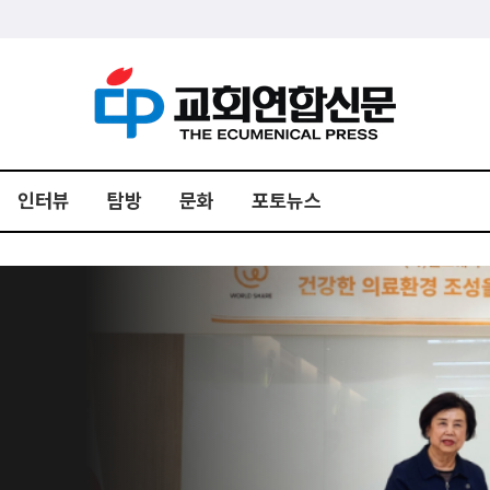
인터뷰
탐방
문화
포토뉴스