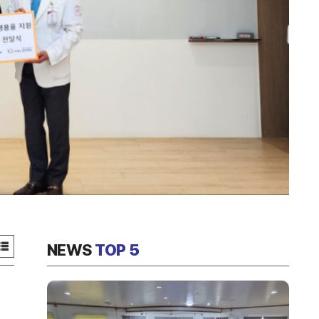
NEWS
TOP 5