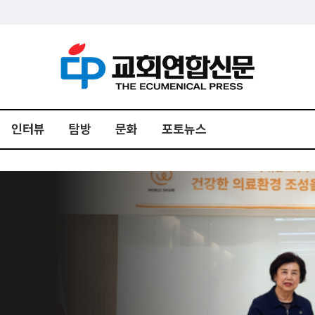
인터뷰
탐방
문화
포토뉴스