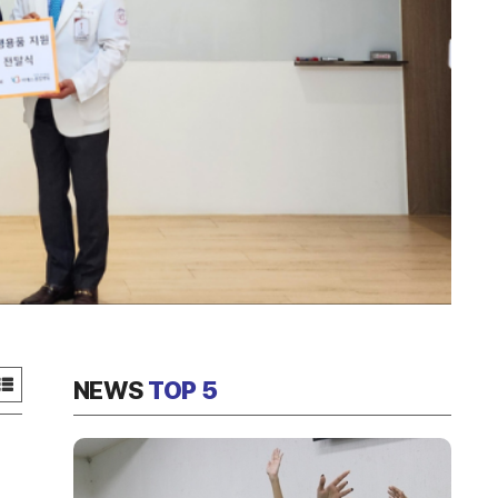
NEWS
TOP 5