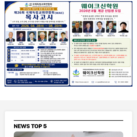
NEWS
TOP 5