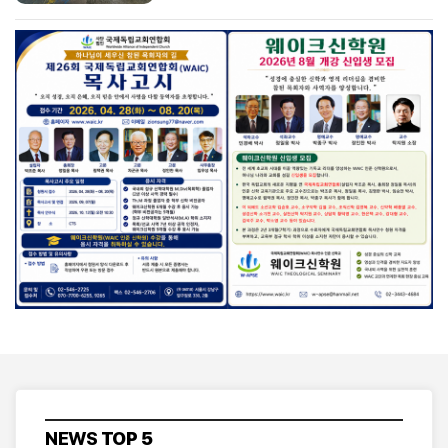
NEWS
TOP 5