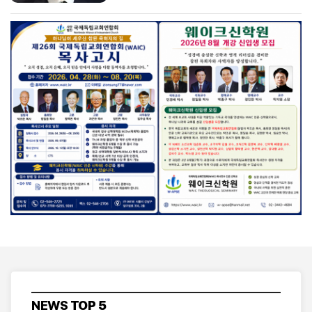
NEWS
TOP 5