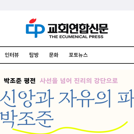
인터뷰
탐방
문화
포토뉴스