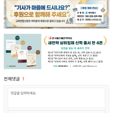
전체댓글
1