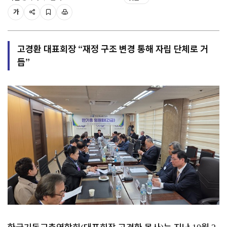
가
고경환 대표회장 “재정 구조 변경 통해 자립 단체로 거
듭”