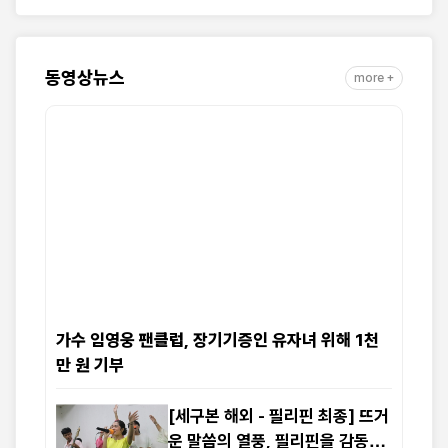
동영상뉴스
more +
가수 임영웅 팬클럽, 장기기증인 유자녀 위해 1천
만 원 기부
[세구본 해외 - 필리핀 최종] 뜨거
운 말씀의 열풍, 필리핀을 감동으