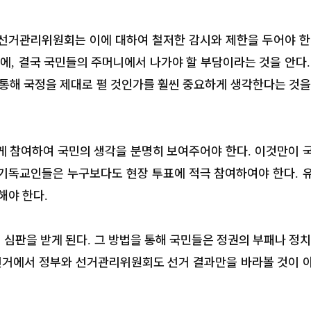
선거관리위원회는 이에 대하여 철저한 감시와 제한을 두어야 
기에
결국 국민들의 주머니에서 나가야 할 부담이라는 것을 안다
,
 통해 국정을 제대로 펼 것인가를 훨씬 중요하게 생각한다는 것을
게 참여하여 국민의 생각을 분명히 보여주어야 한다
이것만이 
.
 기독교인들은 누구보다도 현장 투표에 적극 참여하여야 한다
.
해야 한다
.
 심판을 받게 된다
그 방법을 통해 국민들은 정권의 부패나 정치
.
선거에서 정부와 선거관리위원회도 선거 결과만을 바라볼 것이 
.