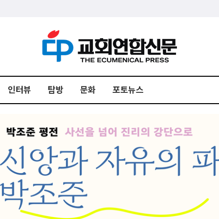
인터뷰
탐방
문화
포토뉴스