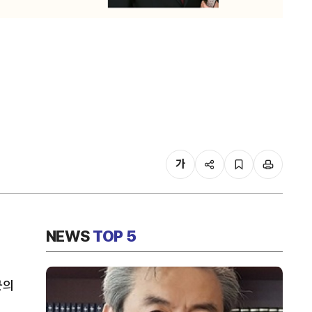
가
NEWS
TOP 5
군의