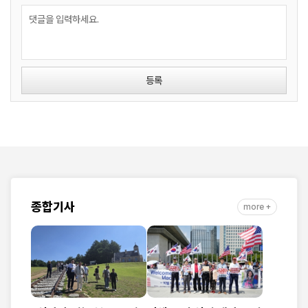
등록
종합기사
more +