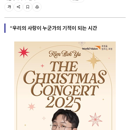
가
“우리의 사랑이 누군가의 기적이 되는 시간