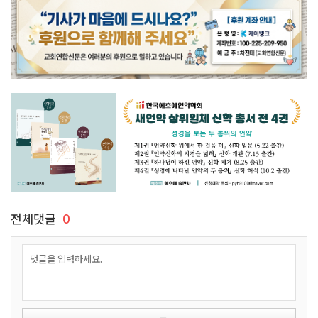
전체댓글
0