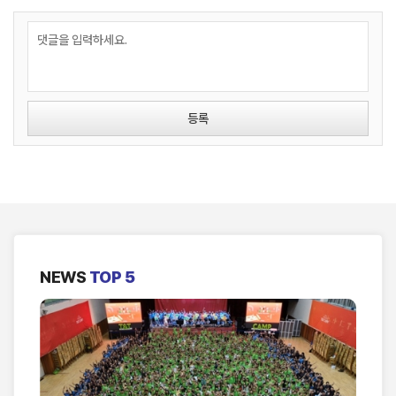
등록
NEWS
TOP 5