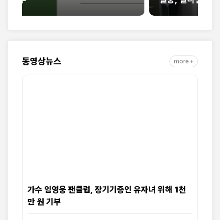
동영상뉴스
more +
가수 임영웅 팬클럽, 장기기증인 유자녀 위해 1천
만 원 기부