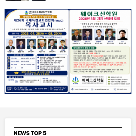
NEWS
TOP 5