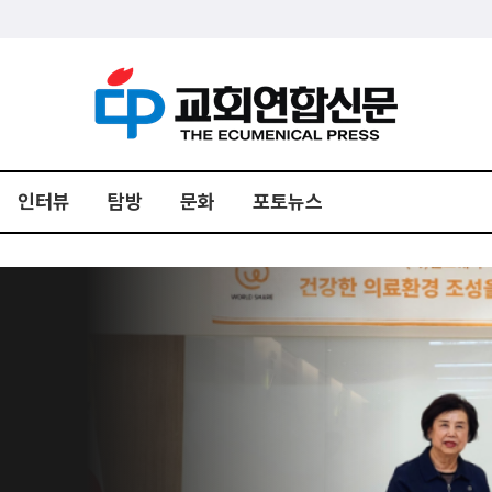
인터뷰
탐방
문화
포토뉴스