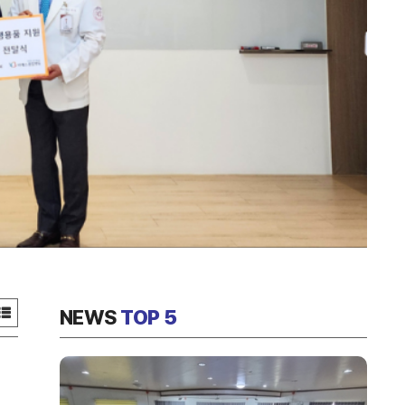
NEWS
TOP 5