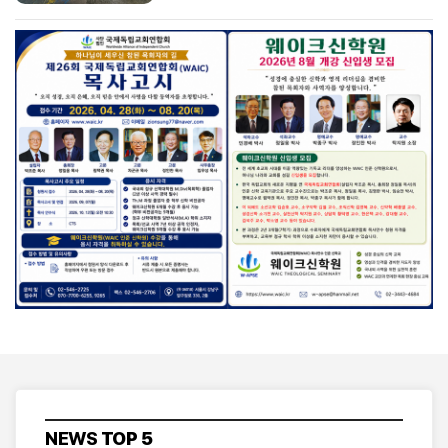
NEWS
TOP 5