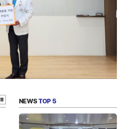
NEWS
TOP 5